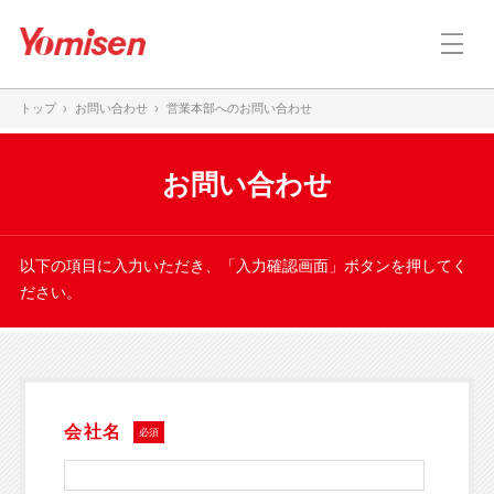
トップ
お問い合わせ
営業本部へのお問い合わせ
お問い合わせ
以下の項目に入力いただき、「入力確認画面」ボタンを押してく
ださい。
会社名
必須