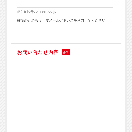
例）info@yomisen.co.jp
確認のためもう一度メールアドレスを入力してください
お問い合わせ内容
必須