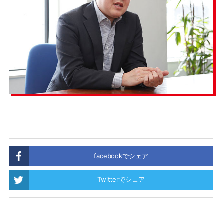
facebookでシェア
Twitterでシェア