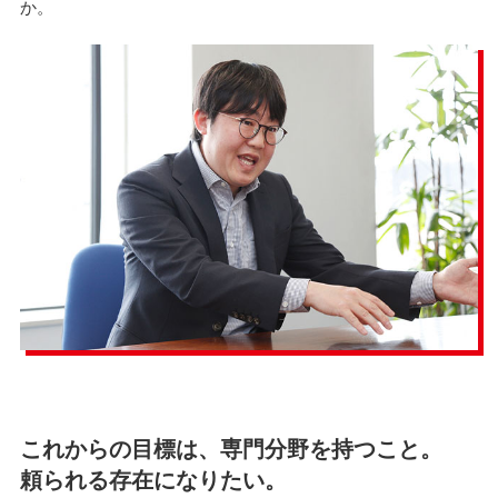
か。
これからの目標は、専門分野を持つこと。
頼られる存在になりたい。