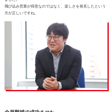
飛び込み営業が得意なのではなく、楽しさを発見したという
方が正しいですね。