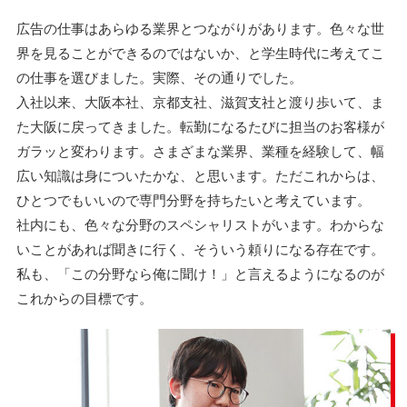
広告の仕事はあらゆる業界とつながりがあります。色々な世
界を見ることができるのではないか、と学生時代に考えてこ
の仕事を選びました。実際、その通りでした。
入社以来、大阪本社、京都支社、滋賀支社と渡り歩いて、ま
た大阪に戻ってきました。転勤になるたびに担当のお客様が
ガラッと変わります。さまざまな業界、業種を経験して、幅
広い知識は身についたかな、と思います。ただこれからは、
ひとつでもいいので専門分野を持ちたいと考えています。
社内にも、色々な分野のスペシャリストがいます。わからな
いことがあれば聞きに行く、そういう頼りになる存在です。
私も、「この分野なら俺に聞け！」と言えるようになるのが
これからの目標です。