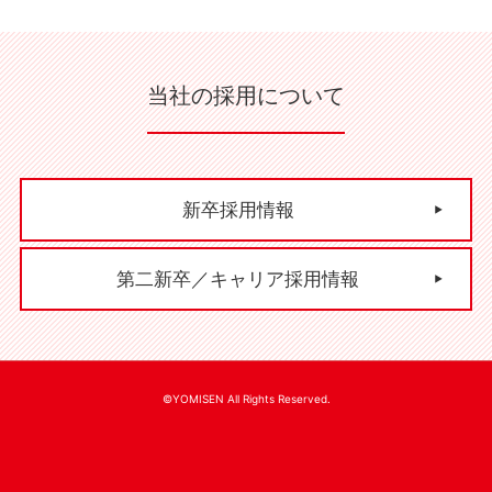
当社の採用について
新卒採用情報
第二新卒／キャリア採用情報
©YOMISEN All Rights Reserved.