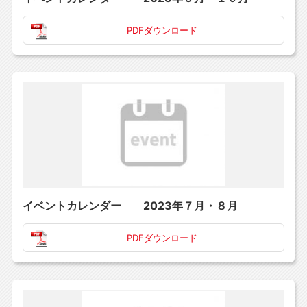
PDFダウンロード
イベントカレンダー 2023年７月・８月
PDFダウンロード