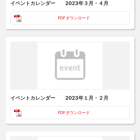
イベントカレンダー 2023年３月・４月
PDFダウンロード
イベントカレンダー 2023年１月・２月
PDFダウンロード