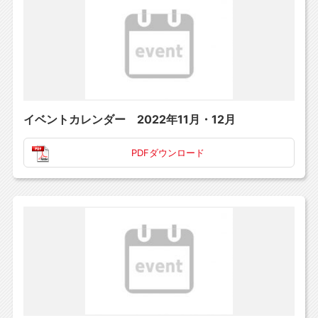
イベントカレンダー 2022年11月・12月
PDFダウンロード