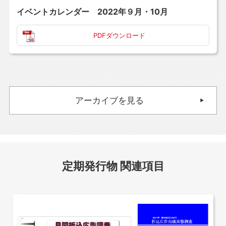
イベントカレンダー 2022年９月・10月
PDFダウンロード
アーカイブを見る
定期発行物 関連項目