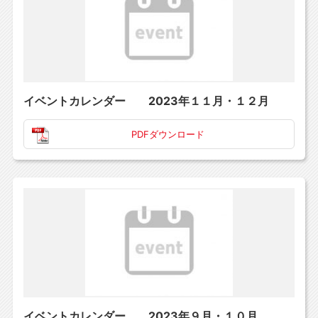
イベントカレンダー 2023年１１月・１２月
PDFダウンロード
イベントカレンダー 2023年９月・１０月