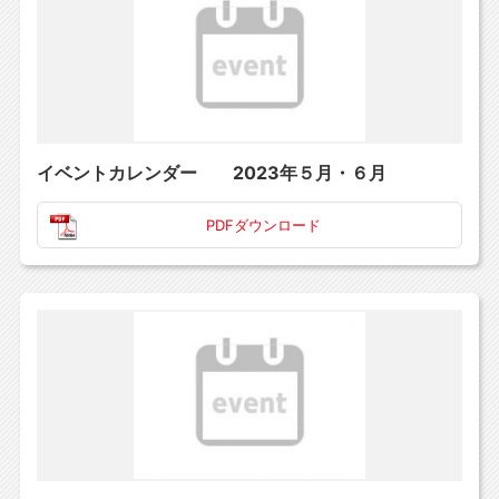
イベントカレンダー 2023年５月・６月
PDFダウンロード