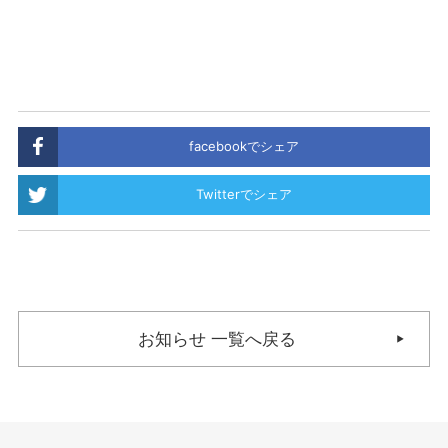
facebookでシェア
Twitterでシェア
お知らせ 一覧へ戻る