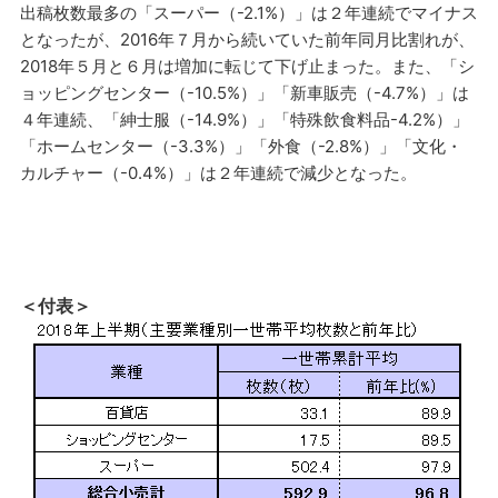
出稿枚数最多の「スーパー（-2.1%）」は２年連続でマイナス
となったが、2016年７月から続いていた前年同月比割れが、
2018年５月と６月は増加に転じて下げ止まった。また、「シ
ョッピングセンター（-10.5%）」「新車販売（-4.7%）」は
４年連続、「紳士服（-14.9%）」「特殊飲食料品-4.2%）」
「ホームセンター（-3.3%）」「外食（-2.8%）」「文化・
カルチャー（-0.4%）」は２年連続で減少となった。
＜付表＞