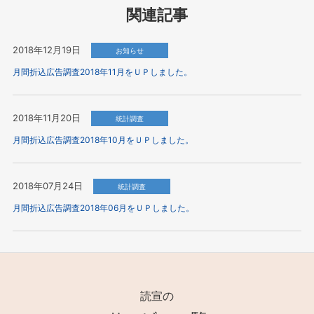
関連記事
2018年12月19日
お知らせ
月間折込広告調査2018年11月をＵＰしました。
2018年11月20日
統計調査
月間折込広告調査2018年10月をＵＰしました。
2018年07月24日
統計調査
月間折込広告調査2018年06月をＵＰしました。
読宣の