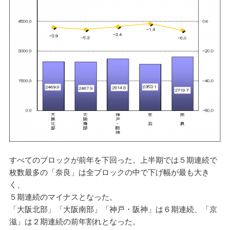
すべてのブロックが前年を下回った。上半期では５期連続で
枚数最多の「奈良」は全ブロックの中で下げ幅が最も大き
く、
５期連続のマイナスとなった。
「大阪北部」「大阪南部」「神戸・阪神」は６期連続、「京
滋」は２期連続の前年割れとなった。