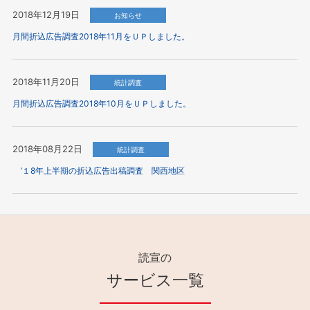
2018年12月19日
お知らせ
月間折込広告調査2018年11月をＵＰしました。
2018年11月20日
統計調査
月間折込広告調査2018年10月をＵＰしました。
2018年08月22日
統計調査
’１8年上半期の折込広告出稿調査 関西地区
読宣の
サービス一覧