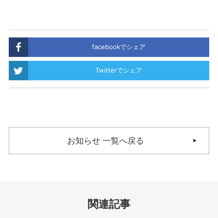
facebookでシェア
Twitterでシェア
お知らせ 一覧へ戻る
関連記事