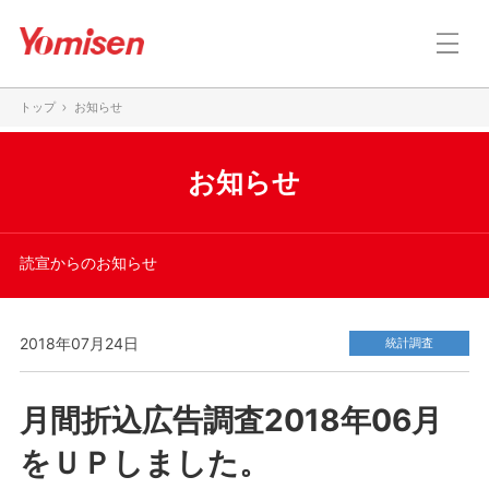
トップ
お知らせ
お知らせ
読宣からのお知らせ
2018年07月24日
統計調査
月間折込広告調査2018年06月
をＵＰしました。