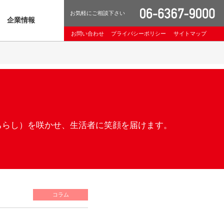
お気軽にご相談下さい
企業情報
お問い合わせ
プライバシーポリシー
サイトマップ
ちらし）を咲かせ、生活者に笑顔を届けます。
コラム