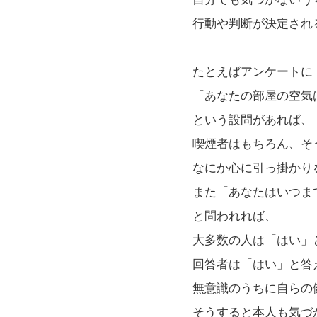
行動や判断が決定され
たとえばアンケートに
「あなたの部屋の空気
という設問があれば、
喫煙者はもちろん、そ
なにか心に引っ掛かり
また「あなたはいつま
と問われれば、
大多数の人は「はい」
回答者は「はい」と答
無意識のうちに自らの
そうすると本人も気づ