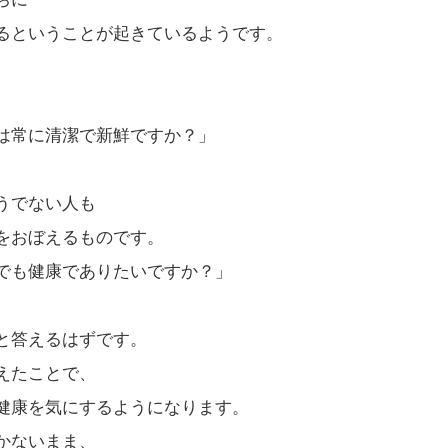
るということが起きているようです。
は常に清潔で新鮮ですか？」
うでない人も
をおぼえるものです。
でも健康でありたいですか？」
と答えるはずです。
えたことで、
健康を気にするようになります。
かないまま、