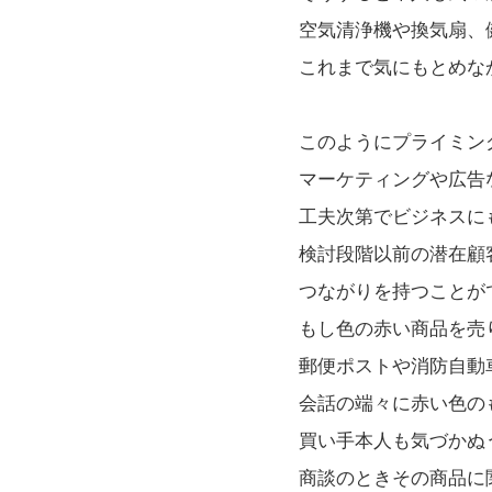
空気清浄機や換気扇、
これまで気にもとめな
このようにプライミン
マーケティングや広告
工夫次第でビジネスに
検討段階以前の潜在顧
つながりを持つことが
もし色の赤い商品を売
郵便ポストや消防自動
会話の端々に赤い色の
買い手本人も気づかぬ
商談のときその商品に