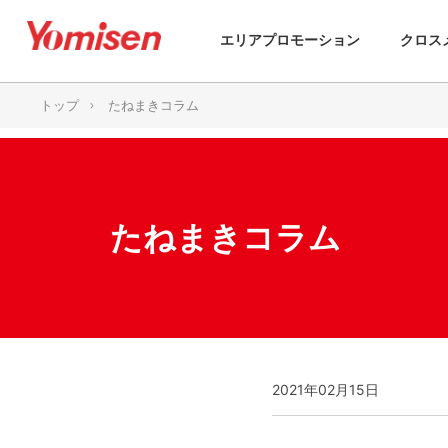
エリアプロモーション
クロス
トップ
たねまきコラム
たねまきコラム
2021年02月15日