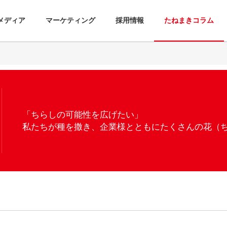
メディア
マーケティング
採用情報
たねまきコラム
「ちらしの可能性を広げたい」
私たちが種を撒き、企業様とともにたくさんの花（