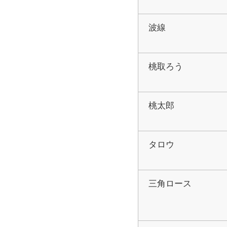
波線
桃取ろう
桃太郎
タロウ
三角ロース