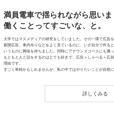
満員電車で揺られながら思いま
働くことってすごいな、と。
大学ではマスメディアの研究をしていました。その一環で広告を
新聞広告、車内吊りなどをよく見ているのに、いざ自分で作る
いうものに興味を持ちました。同時にアナウンスコースにも通
もともと人と話をするのはとても好きで。広告＋しゃべる＝広
理由です。
すごく単純かもしれませんが、私の中ではやりたいことが自然
詳しくみる