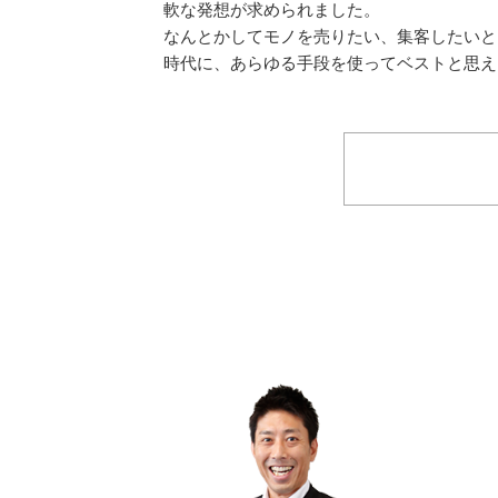
軟な発想が求められました。
なんとかしてモノを売りたい、集客したいと
時代に、あらゆる手段を使ってベストと思え