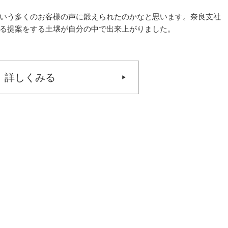
いう多くのお客様の声に鍛えられたのかなと思います。奈良支社
る提案をする土壌が自分の中で出来上がりました。
詳しくみる