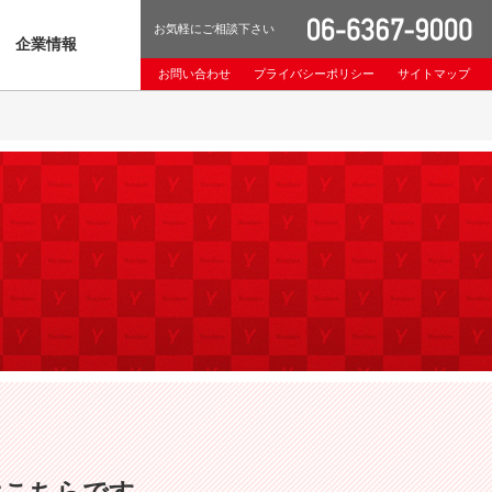
お気軽にご相談下さい
企業情報
お問い合わせ
プライバシーポリシー
サイトマップ