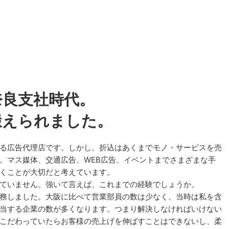
奈良支社時代。
鍛えられました。
る広告代理店です。しかし、折込はあくまでモノ・サービスを売
。マス媒体、交通広告、WEB広告、イベントまでさまざまな手
くことが大切だと考えています。
ていません。強いて言えば、これまでの経験でしょうか。
務しました。大阪に比べて営業部員の数は少なく、当時は私を含
当する企業の数が多くなります。つまり解決しなければいけない
こだわっていたらお客様の売上げを伸ばすことはできないし、柔