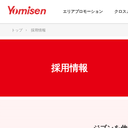
エリアプロモーション
クロス
トップ
採用情報
採用情報