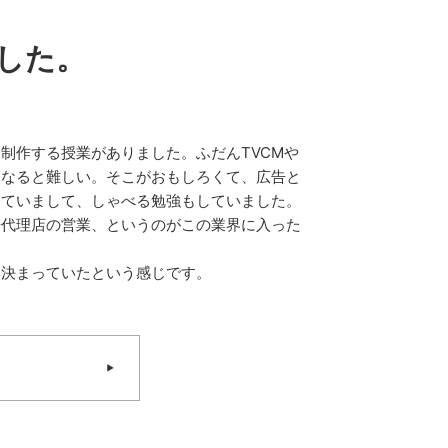
した。
制作する授業がありました。ふだんTVCMや
となると難しい。そこがおもしろくて、広告と
っていまして、しゃべる勉強もしていました。
告代理店の営業、というのがこの業界に入った
に決まっていたという感じです。