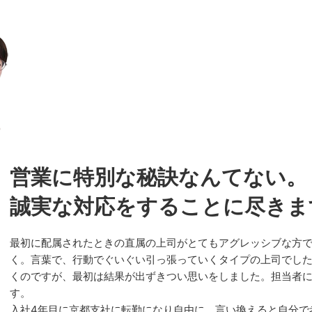
営業に特別な秘訣なんてない。
誠実な対応をすることに尽きま
最初に配属されたときの直属の上司がとてもアグレッシブな方
く。言葉で、行動でぐいぐい引っ張っていくタイプの上司でし
くのですが、最初は結果が出ずきつい思いをしました。担当者
す。
入社4年目に京都支社に転勤になり自由に、言い換えると自分で