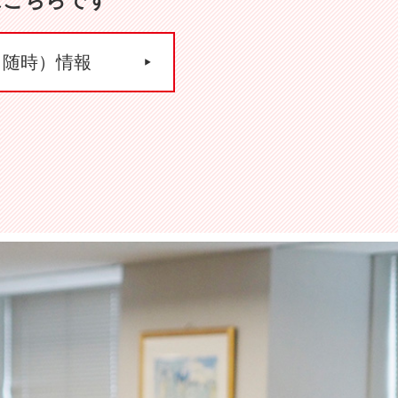
はこちらです
（随時）情報